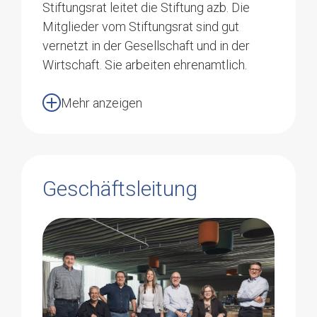
Stiftungsrat leitet die Stiftung azb. Die
Mitglieder vom Stiftungsrat sind gut
vernetzt in der Gesellschaft und in der
Wirtschaft. Sie arbeiten ehrenamtlich.
Mehr anzeigen
Geschäftsleitung
Martin Werfeli
Präsident
4805 Brittnau