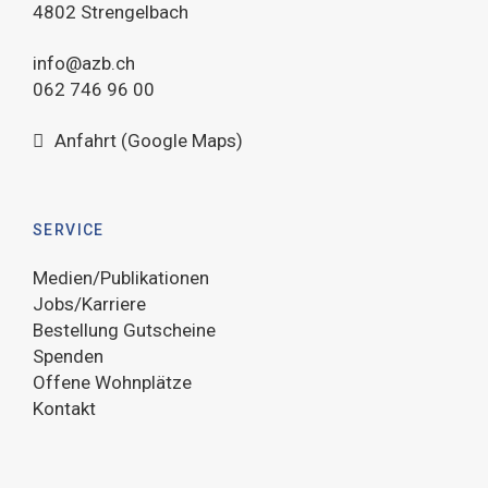
4802 Strengelbach
info@azb.ch
062 746 96 00
Anfahrt (Google Maps)
SERVICE
Medien/Publikationen
Jobs/Karriere
Bestellung Gutscheine
Spenden
Offene Wohnplätze
Kontakt