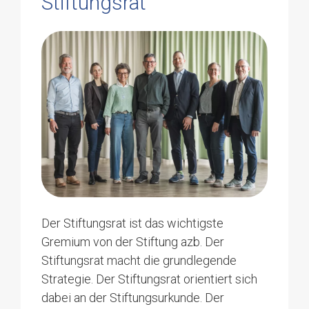
Stiftungsrat
Der Stiftungsrat ist das wichtigste
Gremium von der Stiftung azb. Der
Stiftungsrat macht die grundlegende
Strategie. Der Stiftungsrat orientiert sich
dabei an der Stiftungsurkunde. Der