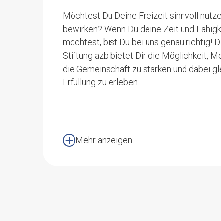
Möchtest Du Deine Freizeit sinnvoll nutz
bewirken? Wenn Du deine Zeit und Fähigk
möchtest, bist Du bei uns genau richtig! Di
Stiftung azb bietet Dir die Möglichkeit, 
die Gemeinschaft zu stärken und dabei gl
Erfüllung zu erleben.
Mehr anzeigen