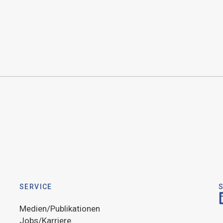
SERVICE
Medien/Publikationen
Jobs/Karriere