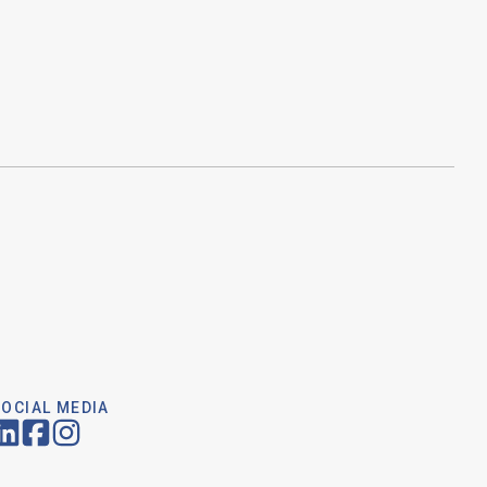
SOCIAL MEDIA