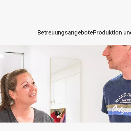
Betreuungsangebote
Produktion un