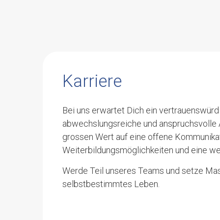
Karriere
Bei uns erwartet Dich ein vertrauenswürd
abwechslungsreiche und anspruchsvolle A
grossen Wert auf eine offene Kommunikatio
Weiterbildungsmöglichkeiten und eine w
Werde Teil unseres Teams und setze Mas
selbstbestimmtes Leben.