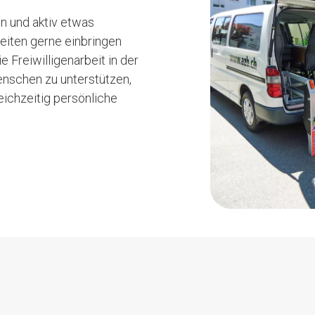
en und aktiv etwas
eiten gerne einbringen
e Freiwilligenarbeit in der
Menschen zu unterstützen,
eichzeitig persönliche