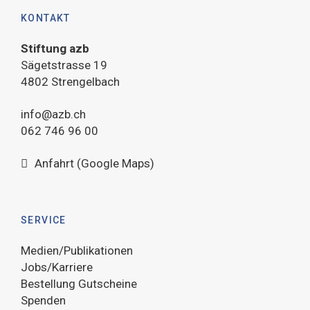
KONTAKT
Stiftung azb
Sägetstrasse 19
4802 Strengelbach
info@azb.ch
062 746 96 00
Anfahrt (Google Maps)
SERVICE
Medien/Publikationen
Jobs/Karriere
Bestellung Gutscheine
Spenden