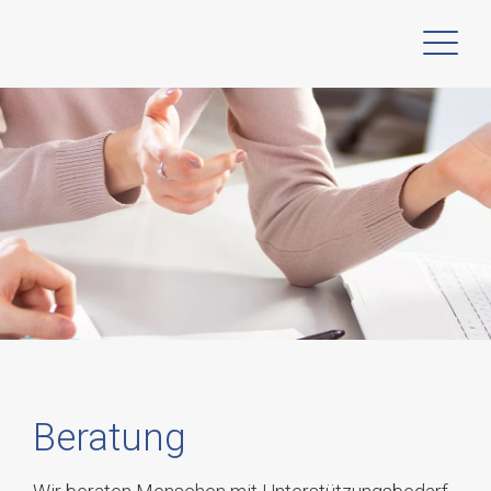
Beratung