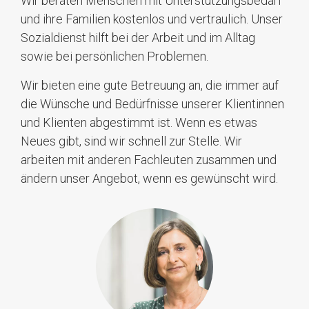
Wir beraten Menschen mit Unterstützungsbedarf
und ihre Familien kostenlos und vertraulich. Unser
Sozialdienst hilft bei der Arbeit und im Alltag
sowie bei persönlichen Problemen.
Wir bieten eine gute Betreuung an, die immer auf
die Wünsche und Bedürfnisse unserer Klientinnen
und Klienten abgestimmt ist. Wenn es etwas
Neues gibt, sind wir schnell zur Stelle. Wir
arbeiten mit anderen Fachleuten zusammen und
ändern unser Angebot, wenn es gewünscht wird.