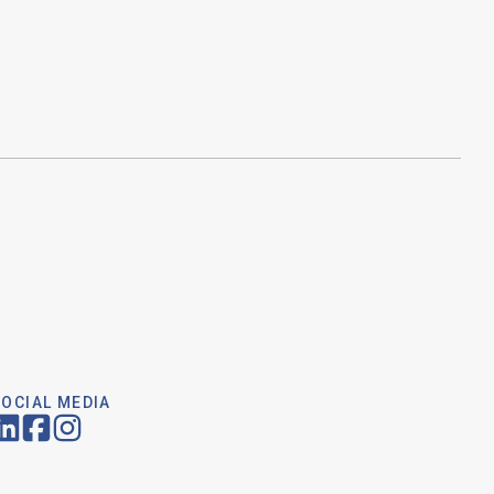
SOCIAL MEDIA