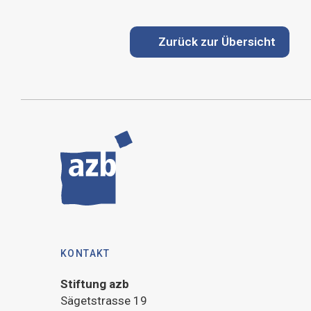
Zurück zur Übersicht
KONTAKT
Stiftung azb
Sägetstrasse 19