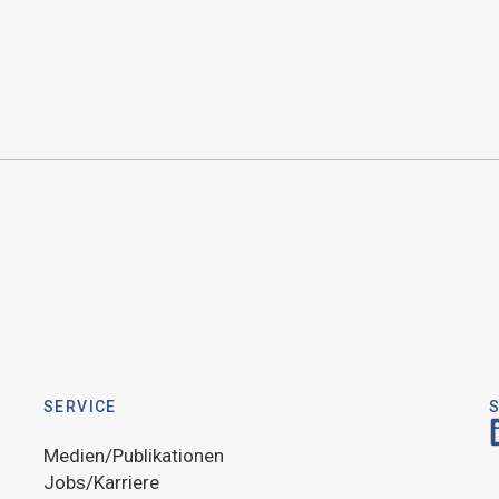
SERVICE
Medien/Publikationen
Jobs/Karriere