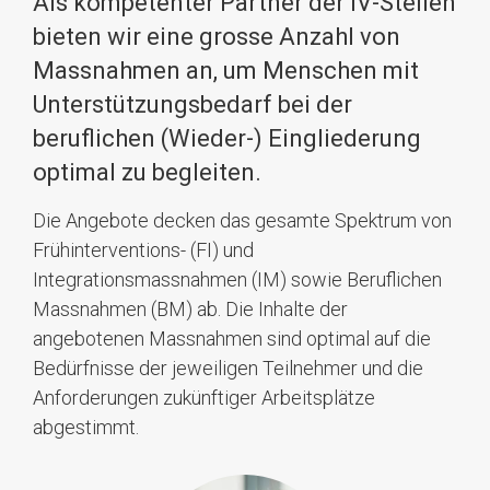
Als kompetenter Partner der IV-Stellen
bieten wir eine grosse Anzahl von
Massnahmen an, um Menschen mit
Unterstützungsbedarf bei der
beruflichen (Wieder-) Eingliederung
optimal zu begleiten.
Die Angebote decken das gesamte Spektrum von
Frühinterventions- (FI) und
Integrationsmassnahmen (IM) sowie Beruflichen
Massnahmen (BM) ab. Die Inhalte der
angebotenen Massnahmen sind optimal auf die
Bedürfnisse der jeweiligen Teilnehmer und die
Anforderungen zukünftiger Arbeitsplätze
abgestimmt.