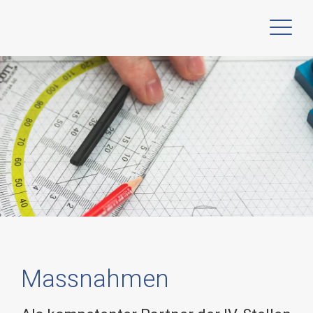
Massnahmen