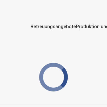
Betreuungsangebote
Produktion un