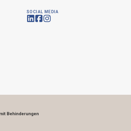
SOCIAL MEDIA
mit Behinderungen