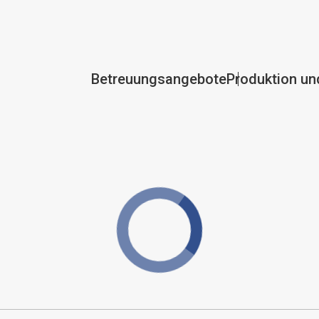
Betreuungsangebote
Produktion un