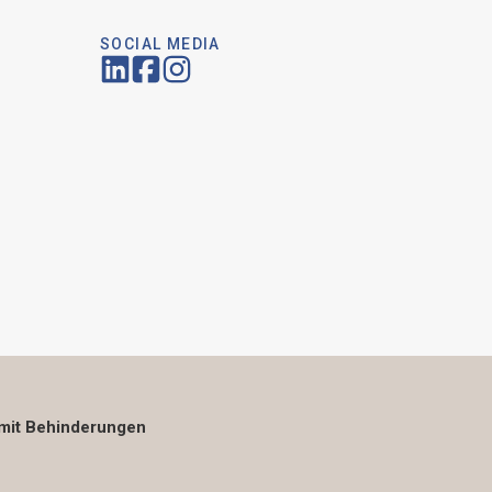
SOCIAL MEDIA
mit Behinderungen