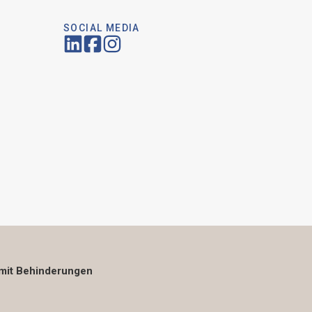
SOCIAL MEDIA
mit Behinderungen