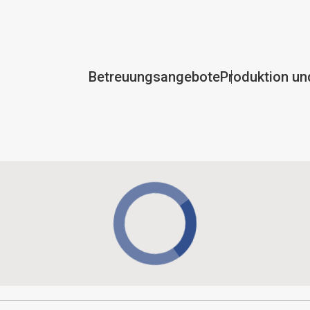
Betreuungsangebote
Produktion un